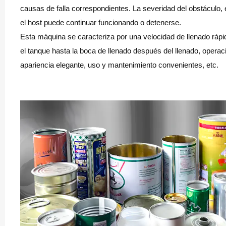
causas de falla correspondientes. La severidad del obstáculo
el host puede continuar funcionando o detenerse.
Esta máquina se caracteriza por una velocidad de llenado rápida
el tanque hasta la boca de llenado después del llenado, operac
apariencia elegante, uso y mantenimiento convenientes, etc.