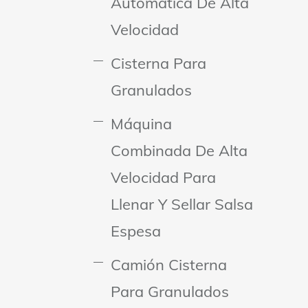
Automática De Alta
Velocidad
Cisterna Para
Granulados
Máquina
Combinada De Alta
Velocidad Para
Llenar Y Sellar Salsa
Espesa
Camión Cisterna
Para Granulados