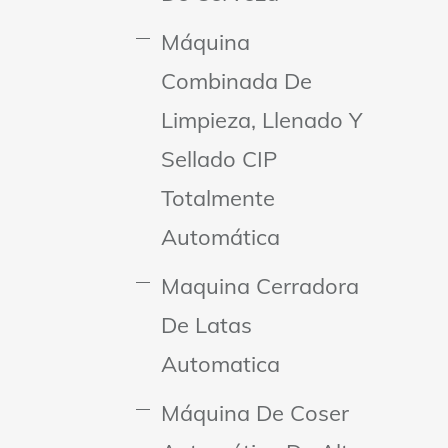
Máquina
Combinada De
Limpieza, Llenado Y
Sellado CIP
Totalmente
Automática
Maquina Cerradora
De Latas
Automatica
Máquina De Coser