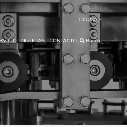
IDIOMA
RVICIO
NOTICIAS
CONTACTO
Buscar