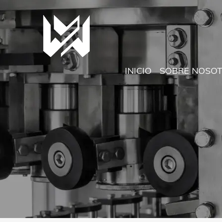
INICIO
SOBRE NOSO