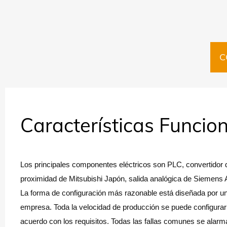
C
Características Funcio
Los principales componentes eléctricos son PLC, convertidor d
proximidad de Mitsubishi Japón, salida analógica de Siemens 
La forma de configuración más razonable está diseñada por un i
empresa. Toda la velocidad de producción se puede configurar p
acuerdo con los requisitos. Todas las fallas comunes se alar