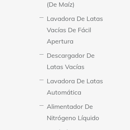
(de Maíz)
Lavadora De Latas
Vacías De Fácil
Apertura
Descargador De
Latas Vacías
Lavadora De Latas
Automática
Alimentador De
Nitrógeno Líquido