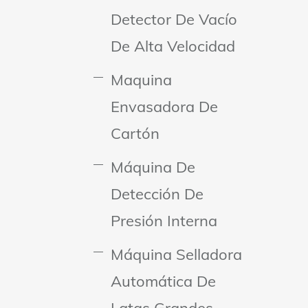
Detector De Vacío
De Alta Velocidad
Maquina
Envasadora De
Cartón
Máquina De
Detección De
Presión Interna
Máquina Selladora
Automática De