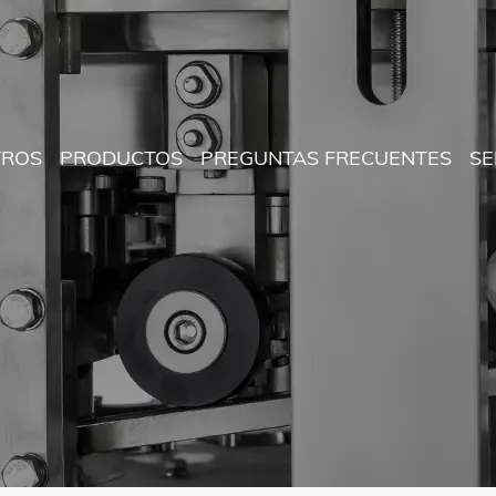
TROS
PRODUCTOS
PREGUNTAS FRECUENTES
SE