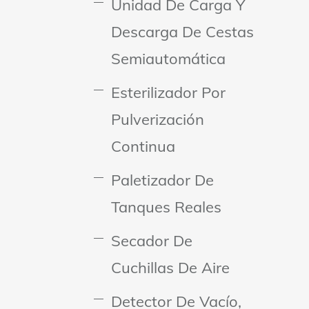
Unidad De Carga Y
Descarga De Cestas
Semiautomática
Esterilizador Por
Pulverización
Continua
Paletizador De
Tanques Reales
Secador De
Cuchillas De Aire
Detector De Vacío,