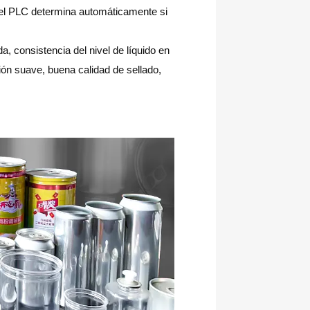
, el PLC determina automáticamente si
, consistencia del nivel de líquido en
ión suave, buena calidad de sellado,