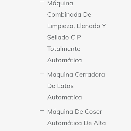
Máquina
Combinada De
Limpieza, Llenado Y
Sellado CIP
Totalmente
Automática
Maquina Cerradora
De Latas
Automatica
Máquina De Coser
Automática De Alta