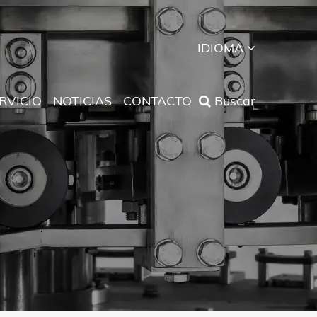
IDIOMA
RVICIO
NOTICIAS
CONTACTO
Buscar