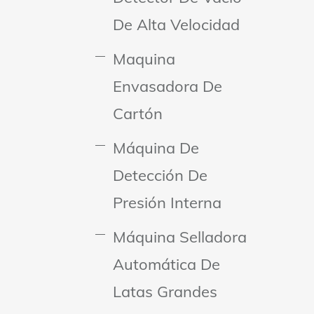
De Alta Velocidad
Maquina
Envasadora De
Cartón
Máquina De
Detección De
Presión Interna
Máquina Selladora
Automática De
Latas Grandes