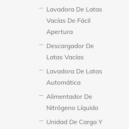
Lavadora De Latas
Vacías De Fácil
Apertura
Descargador De
Latas Vacías
Lavadora De Latas
Automática
Alimentador De
Nitrógeno Líquido
Unidad De Carga Y