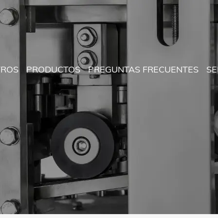
TROS
PRODUCTOS
PREGUNTAS FRECUENTES
SE