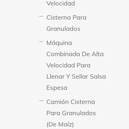
Velocidad
Cisterna Para
Granulados
Máquina
Combinada De Alta
Velocidad Para
Llenar Y Sellar Salsa
Espesa
Camión Cisterna
Para Granulados
(de Maíz)