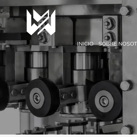
INICIO
SOBRE NOSO