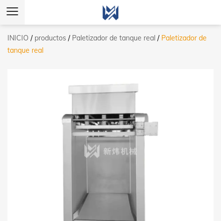
INICIO
/
productos
/
Paletizador de tanque real
/
Paletizador de
tanque real