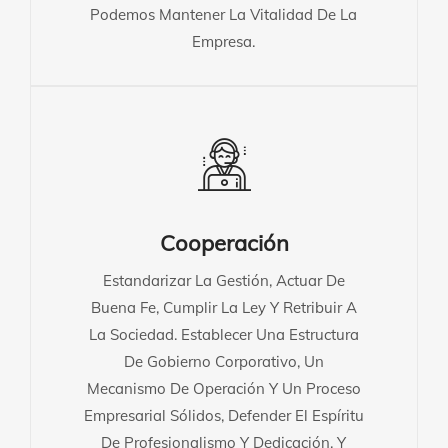
Podemos Mantener La Vitalidad De La
Empresa.
Cooperación
Estandarizar La Gestión, Actuar De
Buena Fe, Cumplir La Ley Y Retribuir A
La Sociedad. Establecer Una Estructura
De Gobierno Corporativo, Un
Mecanismo De Operación Y Un Proceso
Empresarial Sólidos, Defender El Espíritu
De Profesionalismo Y Dedicación, Y