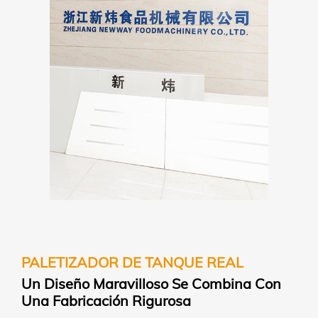
PALETIZADOR DE TANQUE REAL
Un Diseño Maravilloso Se Combina Con
Una Fabricación Rigurosa