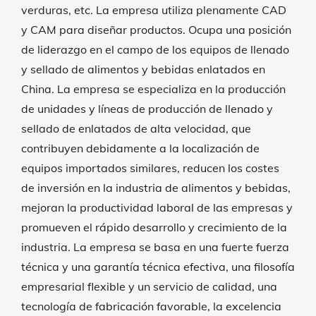
verduras, etc. La empresa utiliza plenamente CAD
y CAM para diseñar productos. Ocupa una posición
de liderazgo en el campo de los equipos de llenado
y sellado de alimentos y bebidas enlatados en
China. La empresa se especializa en la producción
de unidades y líneas de producción de llenado y
sellado de enlatados de alta velocidad, que
contribuyen debidamente a la localización de
equipos importados similares, reducen los costes
de inversión en la industria de alimentos y bebidas,
mejoran la productividad laboral de las empresas y
promueven el rápido desarrollo y crecimiento de la
industria. La empresa se basa en una fuerte fuerza
técnica y una garantía técnica efectiva, una filosofía
empresarial flexible y un servicio de calidad, una
tecnología de fabricación favorable, la excelencia