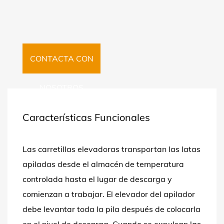
CONTACTA CON
NOSOTROS
Características Funcionales
Las carretillas elevadoras transportan las latas
apiladas desde el almacén de temperatura
controlada hasta el lugar de descarga y
comienzan a trabajar. El elevador del apilador
debe levantar toda la pila después de colocarla