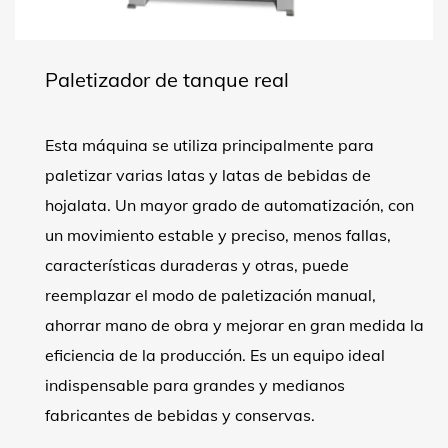
Paletizador de tanque real
Esta máquina se utiliza principalmente para
paletizar varias latas y latas de bebidas de
hojalata. Un mayor grado de automatización, con
un movimiento estable y preciso, menos fallas,
características duraderas y otras, puede
reemplazar el modo de paletización manual,
ahorrar mano de obra y mejorar en gran medida la
eficiencia de la producción. Es un equipo ideal
indispensable para grandes y medianos
fabricantes de bebidas y conservas.