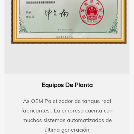
Equipos De Planta
As
OEM Paletizador de tanque real
fabricantes
, La empresa cuenta con
muchos sistemas automatizados de
última generación