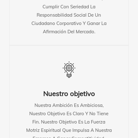
Cumplir Con Seriedad La
Responsabilidad Social De Un
Ciudadano Corporativo Y Ganar La
Afirmación Del Mercado.
Nuestro objetivo
Nuestra Ambición Es Ambiciosa,
Nuestro Objetivo Es Claro Y No Tiene
Fin. Nuestro Objetivo Es La Fuerza
Motriz Espiritual Que Impulsa A Nuestra