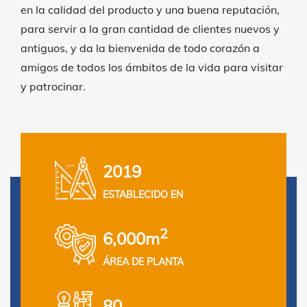
en la calidad del producto y una buena reputación,
para servir a la gran cantidad de clientes nuevos y
antiguos, y da la bienvenida de todo corazón a
amigos de todos los ámbitos de la vida para visitar
y patrocinar.
2019
ESTABLECIDO EN
2
6,000m
ÁREA DE PLANTA
80