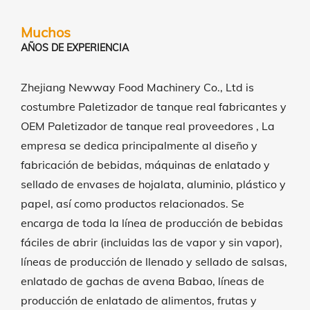
Muchos
AÑOS DE EXPERIENCIA
Zhejiang Newway Food Machinery Co., Ltd is
costumbre Paletizador de tanque real fabricantes
y
OEM Paletizador de tanque real proveedores
, La
empresa se dedica principalmente al diseño y
fabricación de bebidas, máquinas de enlatado y
sellado de envases de hojalata, aluminio, plástico y
papel, así como productos relacionados. Se
encarga de toda la línea de producción de bebidas
fáciles de abrir (incluidas las de vapor y sin vapor),
líneas de producción de llenado y sellado de salsas,
enlatado de gachas de avena Babao, líneas de
producción de enlatado de alimentos, frutas y