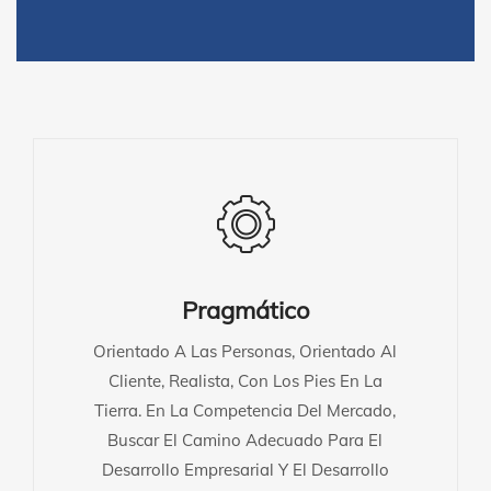
Pragmático
Orientado A Las Personas, Orientado Al
Cliente, Realista, Con Los Pies En La
Tierra. En La Competencia Del Mercado,
Buscar El Camino Adecuado Para El
Desarrollo Empresarial Y El Desarrollo