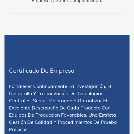
Empresa A Ganar Competitividad.
Certificado De Empresa
Fortalecer Continuamente La Investigación, El
Desarrollo Y La Innovación De Tecnologías
Centrales, Seguir Mejorando Y Garantizar El
Excelente Desempeño De Cada Producto Con
Equipos De Producción Favorables, Una Estricta
Gestión De Calidad Y Procedimientos De Prueba
Precisos.