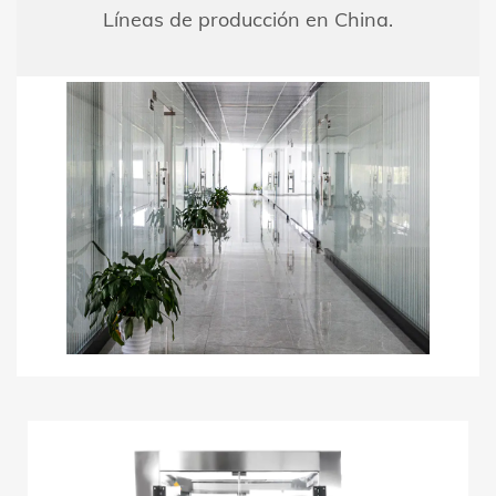
Líneas de producción en China.