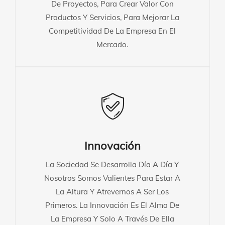
De Proyectos, Para Crear Valor Con
Productos Y Servicios, Para Mejorar La
Competitividad De La Empresa En El
Mercado.
Innovación
La Sociedad Se Desarrolla Día A Día Y
Nosotros Somos Valientes Para Estar A
La Altura Y Atrevernos A Ser Los
Primeros. La Innovación Es El Alma De
La Empresa Y Solo A Través De Ella