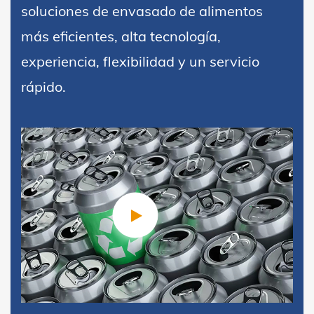
soluciones de envasado de alimentos
más eficientes, alta tecnología,
experiencia, flexibilidad y un servicio
rápido.