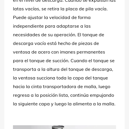
en el nivel de descarga. Cuando se expulsan las
latas vacías, se retira la placa de pila vacía.
Puede ajustar la velocidad de forma
independiente para adaptarse a las
necesidades de su operación. El tanque de
descarga vacío está hecho de piezas de
ventosa de acero con imanes permanentes
para el tanque de succión. Cuando el tanque se
transporta a la altura del tanque de descarga,
la ventosa succiona toda la capa del tanque
hacia la cinta transportadora de malla, luego
regresa a la posición lista, continúa empujando
la siguiente capa y luego la alimenta a la malla.