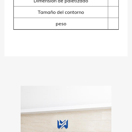
Dimensión de paletizado
Tamaño del contorno
peso