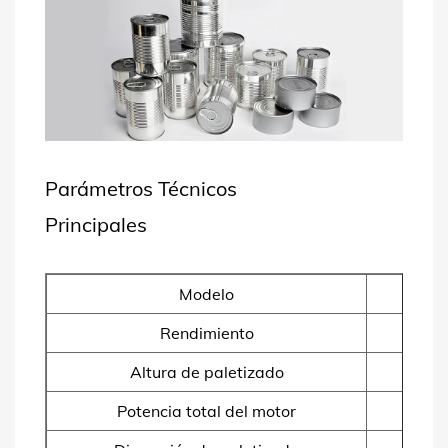
Parámetros Técnicos
Principales
Modelo
Rendimiento
Altura de paletizado
Potencia total del motor