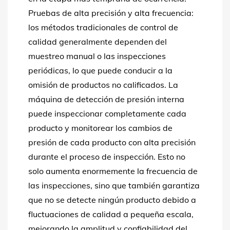
Pruebas de alta precisión y alta frecuencia:
los métodos tradicionales de control de
calidad generalmente dependen del
muestreo manual o las inspecciones
periódicas, lo que puede conducir a la
omisión de productos no calificados. La
máquina de detección de presión interna
puede inspeccionar completamente cada
producto y monitorear los cambios de
presión de cada producto con alta precisión
durante el proceso de inspección. Esto no
solo aumenta enormemente la frecuencia de
las inspecciones, sino que también garantiza
que no se detecte ningún producto debido a
fluctuaciones de calidad a pequeña escala,
mejorando la amplitud y confiabilidad del