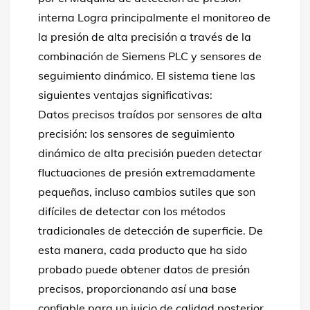
interna
Logra principalmente el monitoreo de
la presión de alta precisión a través de la
combinación de Siemens PLC y sensores de
seguimiento dinámico. El sistema tiene las
siguientes ventajas significativas:
Datos precisos traídos por sensores de alta
precisión: los sensores de seguimiento
dinámico de alta precisión pueden detectar
fluctuaciones de presión extremadamente
pequeñas, incluso cambios sutiles que son
difíciles de detectar con los métodos
tradicionales de detección de superficie. De
esta manera, cada producto que ha sido
probado puede obtener datos de presión
precisos, proporcionando así una base
confiable para un juicio de calidad posterior.