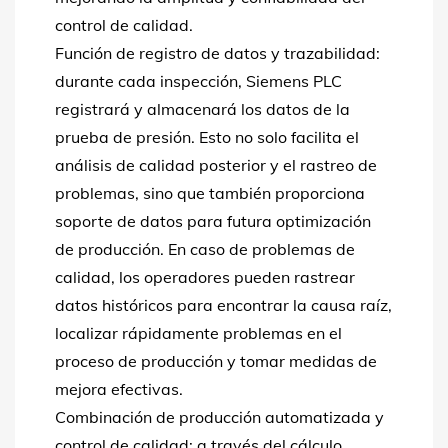
control de calidad.
Función de registro de datos y trazabilidad:
durante cada inspección, Siemens PLC
registrará y almacenará los datos de la
prueba de presión. Esto no solo facilita el
análisis de calidad posterior y el rastreo de
problemas, sino que también proporciona
soporte de datos para futura optimización
de producción. En caso de problemas de
calidad, los operadores pueden rastrear
datos históricos para encontrar la causa raíz,
localizar rápidamente problemas en el
proceso de producción y tomar medidas de
mejora efectivas.
Combinación de producción automatizada y
control de calidad: a través del cálculo