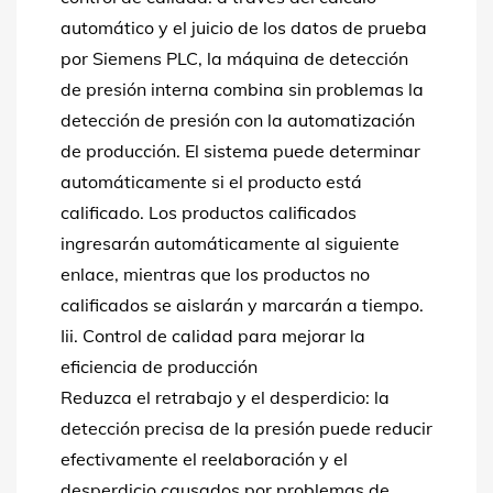
automático y el juicio de los datos de prueba
por Siemens PLC, la máquina de detección
de presión interna combina sin problemas la
detección de presión con la automatización
de producción. El sistema puede determinar
automáticamente si el producto está
calificado. Los productos calificados
ingresarán automáticamente al siguiente
enlace, mientras que los productos no
calificados se aislarán y marcarán a tiempo.
Iii. Control de calidad para mejorar la
eficiencia de producción
Reduzca el retrabajo y el desperdicio: la
detección precisa de la presión puede reducir
efectivamente el reelaboración y el
desperdicio causados ​​por problemas de