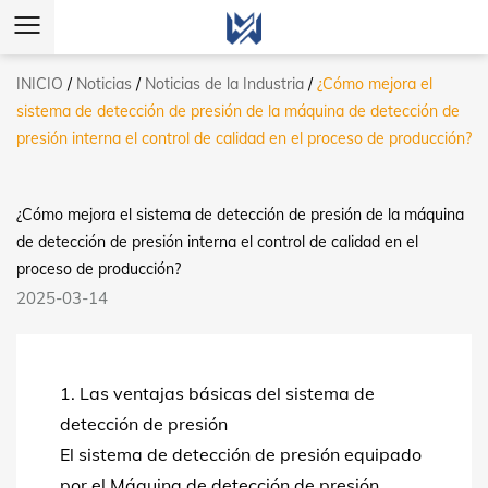
INICIO
/
Noticias
/
Noticias de la Industria
/
¿Cómo mejora el
sistema de detección de presión de la máquina de detección de
presión interna el control de calidad en el proceso de producción?
¿Cómo mejora el sistema de detección de presión de la máquina
de detección de presión interna el control de calidad en el
proceso de producción?
2025-03-14
1. Las ventajas básicas del sistema de
detección de presión
El sistema de detección de presión equipado
por el
Máquina de detección de presión