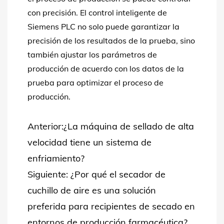
con precisión. El control inteligente de
Siemens PLC no solo puede garantizar la
precisión de los resultados de la prueba, sino
también ajustar los parámetros de
producción de acuerdo con los datos de la
prueba para optimizar el proceso de
producción.
Anterior:¿La máquina de sellado de alta
velocidad tiene un sistema de
enfriamiento?
Siguiente: ¿Por qué el secador de
cuchillo de aire es una solución
preferida para recipientes de secado en
entornos de producción farmacéutica?