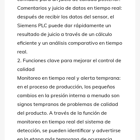
Comentarios y juicio de datos en tiempo real:
después de recibir los datos del sensor, el
Siemens PLC puede dar rápidamente un
resultado de juicio a través de un cálculo
eficiente y un análisis comparativo en tiempo
real.
2. Funciones clave para mejorar el control de
calidad
Monitoreo en tiempo real y alerta temprana:
en el proceso de producción, los pequeños
cambios en la presión interna a menudo son
signos tempranos de problemas de calidad
del producto. A través de la función de
monitoreo en tiempo real del sistema de
detección, se pueden identificar y advertirse
en la etapa más temprana de ocurrencia.