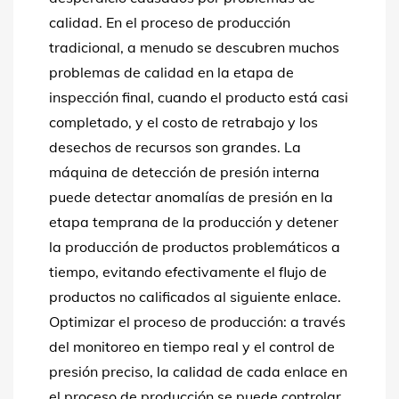
calidad. En el proceso de producción
tradicional, a menudo se descubren muchos
problemas de calidad en la etapa de
inspección final, cuando el producto está casi
completado, y el costo de retrabajo y los
desechos de recursos son grandes. La
máquina de detección de presión interna
puede detectar anomalías de presión en la
etapa temprana de la producción y detener
la producción de productos problemáticos a
tiempo, evitando efectivamente el flujo de
productos no calificados al siguiente enlace.
Optimizar el proceso de producción: a través
del monitoreo en tiempo real y el control de
presión preciso, la calidad de cada enlace en
el proceso de producción se puede controlar