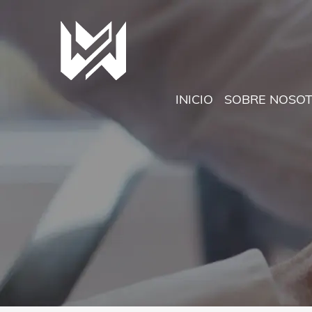
INICIO
SOBRE NOSO