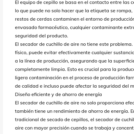
El equipo de cepillo se basa en el contacto entre las c
lo que puede no solo hacer que la etiqueta se rompa,
restos de cerdas contaminen el entorno de producció
envasado farmacéutico, cualquier contaminante extra
seguridad del producto.
El secador de cuchillo de aire no tiene este problema
físico, puede evitar efectivamente cualquier sustanc
a la línea de producción, asegurando que la superfici
completamente limpia. Esto es crucial para la produc
ligera contaminación en el proceso de producción fa
de calidad e incluso puede afectar la seguridad del
Diseño eficiente y de ahorro de energía
El secador de cuchillo de aire no solo proporciona efe
también tiene un rendimiento de ahorro de energía. 
tradicional de secado de cepillos, el secador de cuchil
aire con mayor precisión cuando se trabaja y concen