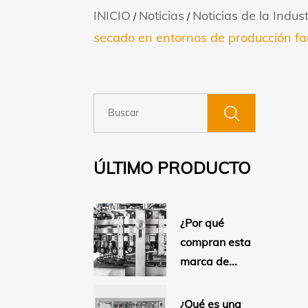
INICIO
Noticias
Noticias de la Indust
/
/
secado en entornos de producción f
ÚLTIMO PRODUCTO
¿Por qué
compran esta
marca de...
¿Qué es una