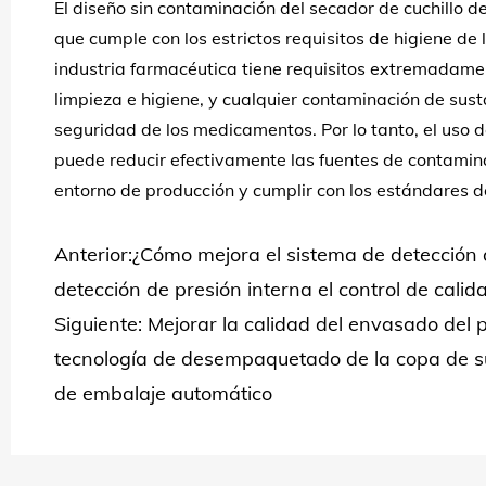
El diseño sin contaminación del secador de cuchillo de
que cumple con los estrictos requisitos de higiene de 
industria farmacéutica tiene requisitos extremadame
limpieza e higiene, y cualquier contaminación de sus
seguridad de los medicamentos. Por lo tanto, el uso d
puede reducir efectivamente las fuentes de contamina
entorno de producción y cumplir con los estándares de
Anterior:¿Cómo mejora el sistema de detección
detección de presión interna el control de cali
Siguiente: Mejorar la calidad del envasado del 
tecnología de desempaquetado de la copa de s
de embalaje automático