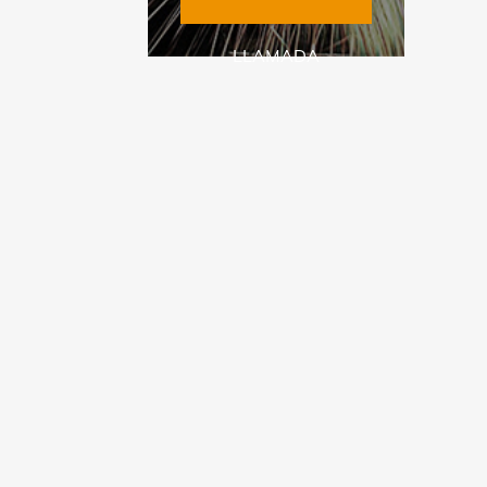
LLAMADA