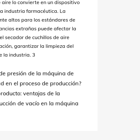
 aire lo convierte en un dispositivo
la industria farmacéutica. La
nte altos para los estándares de
tancias extrañas puede afectar la
el secador de cuchillos de aire
ción, garantizar la limpieza del
 la industria. 3
 de presión de la máquina de
dad en el proceso de producción?
producto: ventajas de la
ucción de vacío en la máquina