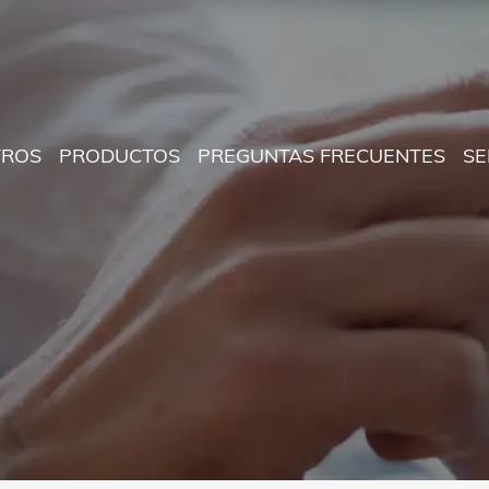
TROS
PRODUCTOS
PREGUNTAS FRECUENTES
SE