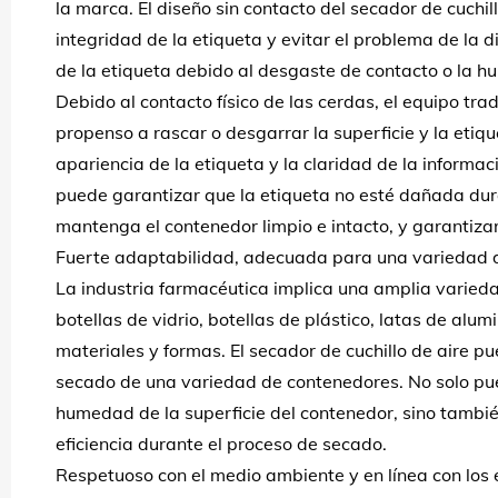
la marca. El diseño sin contacto del secador de cuchil
integridad de la etiqueta y evitar el problema de la d
de la etiqueta debido al desgaste de contacto o la 
Debido al contacto físico de las cerdas, el equipo tra
propenso a rascar o desgarrar la superficie y la etiqu
apariencia de la etiqueta y la claridad de la informaci
puede garantizar que la etiqueta no esté dañada dur
mantenga el contenedor limpio e intacto, y garantiza
Fuerte adaptabilidad, adecuada para una variedad 
La industria farmacéutica implica una amplia varied
botellas de vidrio, botellas de plástico, latas de alum
materiales y formas. El secador de cuchillo de aire 
secado de una variedad de contenedores. No solo pu
humedad de la superficie del contenedor, sino tambié
eficiencia durante el proceso de secado.
Respetuoso con el medio ambiente y en línea con los 