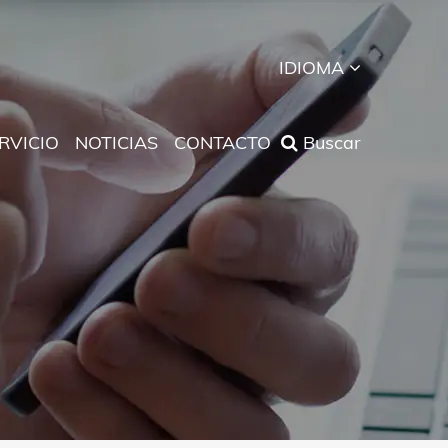
IDIOMA
RVICIO
NOTICIAS
CONTACTO
Buscar